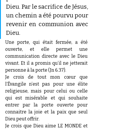
Dieu. Par le sacrifice de Jésus, 
un chemin a été pourvu pour 
revenir en communion avec 
Dieu.
Une porte, qui était fermée, a été 
ouverte, et elle permet une 
communication directe avec le Dieu 
vivant. Et il a promis qu’il ne jetterait 
personne à la porte (Jn 6.37).
Je crois de tout mon cœur que 
l’Évangile n’est pas pour une élite 
religieuse, mais pour celui ou celle 
qui est misérable et qui souhaite 
entrer par la porte ouverte pour 
connaitre la joie et la paix que seul 
Dieu peut offrir.
Je crois que Dieu aime LE MONDE et 