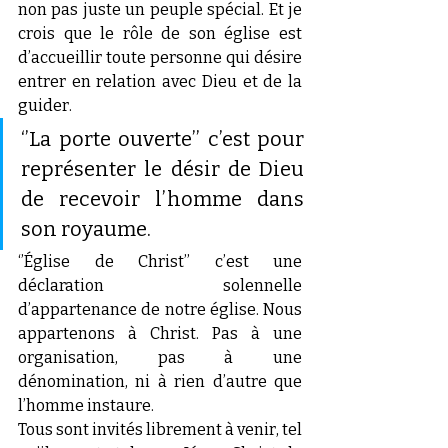
non pas juste un peuple spécial. Et je 
crois que le rôle de son église est 
d’accueillir toute personne qui désire 
entrer en relation avec Dieu et de la 
guider.
‘’La porte ouverte’’ c’est pour 
représenter le désir de Dieu 
de recevoir l’homme dans 
son royaume.
‘’Église de Christ’’ c’est une 
déclaration solennelle 
d’appartenance de notre église. Nous 
appartenons à Christ. Pas à une 
organisation, pas à une 
dénomination, ni à rien d’autre que 
l’homme instaure.
Tous sont invités librement à venir, tel 