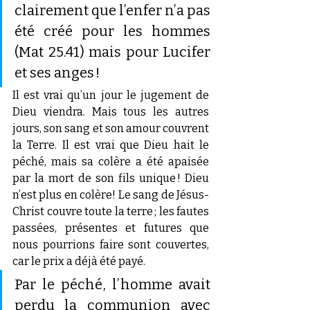
clairement que l’enfer n’a pas 
été créé pour les hommes 
(Mat 25.41) mais pour Lucifer 
et ses anges !
Il est vrai qu’un jour le jugement de 
Dieu viendra. Mais tous les autres 
jours, son sang et son amour couvrent 
la Terre. Il est vrai que Dieu hait le 
péché, mais sa colère a été apaisée 
par la mort de son fils unique ! Dieu 
n’est plus en colère! Le sang de Jésus-
Christ couvre toute la terre ; les fautes 
passées, présentes et futures que 
nous pourrions faire sont couvertes, 
car le prix a déjà été payé.
Par le péché, l’homme avait 
perdu la communion avec 