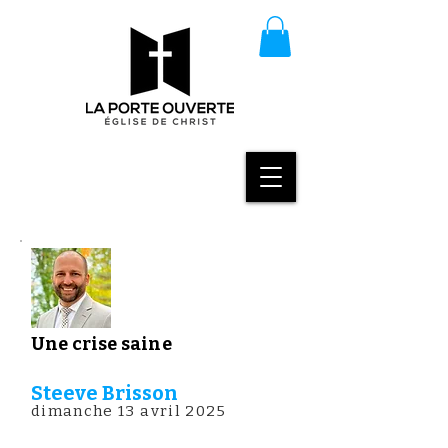
Une crise saine
Steeve Brisson
dimanche 13 avril 2025